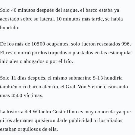
Solo 40 minutos después del ataque, el barco estaba ya
acostado sobre su lateral. 10 minutos más tarde, se había
hundido.
De los más de 10500 ocupantes, solo fueron rescatados 996.
El resto murió por los torpedos o plastados en las estampidas
iniciales o ahogados o por el frío.
Solo 11 días después, el mismo submarino S-13 hundiría
también otro barco alemán, el Gral. Von Steuben, causando
unas 4500 víctimas.
La historia del Wilhelm Gustloff no es muy conocida ya que
ni los alemanes quisieron darle publicidad ni los aliados
estaban orgullosos de ella.