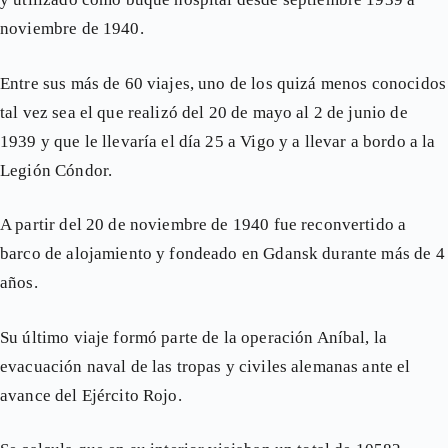
noviembre de 1940.
Entre sus más de 60 viajes, uno de los quizá menos conocidos
tal vez sea el que realizó del 20 de mayo al 2 de junio de
1939 y que le llevaría el día 25 a Vigo y a llevar a bordo a la
Legión Cóndor.
A partir del 20 de noviembre de 1940 fue reconvertido a
barco de alojamiento y fondeado en Gdansk durante más de 4
años.
Su último viaje formó parte de la operación Aníbal, la
evacuación naval de las tropas y civiles alemanas ante el
avance del Ejército Rojo.