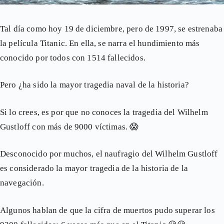
Tal día como hoy 19 de diciembre, pero de 1997, se estrenaba
la película Titanic. En ella, se narra el hundimiento más
conocido por todos con 1514 fallecidos.
Pero ¿ha sido la mayor tragedia naval de la historia?
Si lo crees, es por que no conoces la tragedia del Wilhelm
Gustloff con más de 9000 víctimas.
😱
Desconocido por muchos, el naufragio del Wilhelm Gustloff
es considerado la mayor tragedia de la historia de la
navegación.
Algunos hablan de que la cifra de muertos pudo superar los