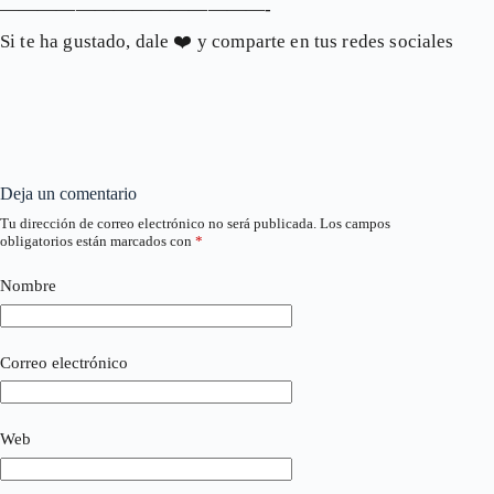
——————————————-
Si te ha gustado, dale
❤️
y comparte en tus redes sociales
Deja un comentario
Tu dirección de correo electrónico no será publicada.
Los campos
obligatorios están marcados con
*
Nombre
Correo electrónico
Web