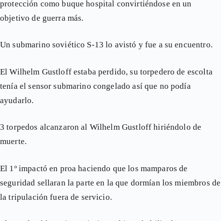
protección como buque hospital convirtiéndose en un
objetivo de guerra más.
Un submarino soviético S-13 lo avistó y fue a su encuentro.
El Wilhelm Gustloff estaba perdido, su torpedero de escolta
tenía el sensor submarino congelado así que no podía
ayudarlo.
3 torpedos alcanzaron al Wilhelm Gustloff hiriéndolo de
muerte.
El 1º impactó en proa haciendo que los mamparos de
seguridad sellaran la parte en la que dormían los miembros de
la tripulación fuera de servicio.