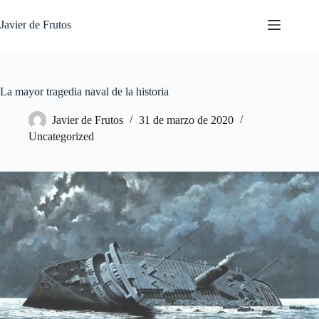
Saltar
al
Javier de Frutos
contenido
La mayor tragedia naval de la historia
Javier de Frutos
31 de marzo de 2020
Uncategorized