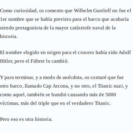
Como curiosidad, os comento que Wilhelm Gustloff no fue el
1er nombre que se había previsto para el barco que acabaría
siendo protagonista de la mayor catástrofe naval de la
historia.
El nombre elegido en origen para el crucero había sido Adolf
Hitler, pero el Führer lo cambió.
Y para terminar, y a modo de anécdota, os contaré que fue
otro barco, llamado Cap Arcona, y no otro, el Titanic nazi, y
como aquel, también se hundió causando más de 5000
víctimas, más del triple que en el verdadero Titanic.
Pero eso es otra historia.