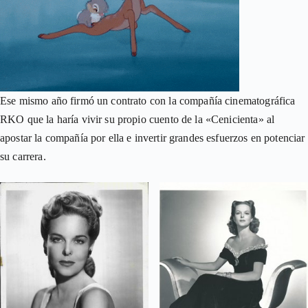
Ese mismo año firmó un contrato con la compañía cinematográfica
RKO que la haría vivir su propio cuento de la «Cenicienta» al
apostar la compañía por ella e invertir grandes esfuerzos en potenciar
su carrera.