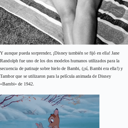
Y aunque pueda sorprender, ¡Disney también se fijó en ella! Jane
Randolph fue uno de los dos modelos humanos utilizados para la
secuencia de patinaje sobre hielo de Bambi, (¡sí, Bambi era ella!) y
Tambor que se utilizaron para la película animada de Disney
«Bambi» de 1942.