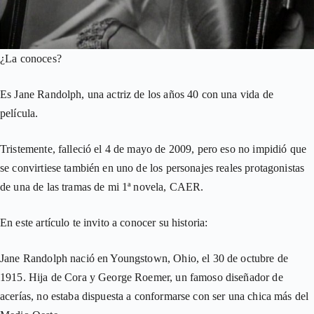
¿La conoces?
Es Jane Randolph, una actriz de los años 40 con una vida de
película.
Tristemente, falleció el 4 de mayo de 2009, pero eso no impidió que
se convirtiese también en uno de los personajes reales protagonistas
de una de las tramas de mi 1ª novela, CAER.
En este artículo te invito a conocer su historia:
Jane Randolph nació en Youngstown, Ohio, el 30 de octubre de
1915. Hija de Cora y George Roemer, un famoso diseñador de
acerías, no estaba dispuesta a conformarse con ser una chica más del