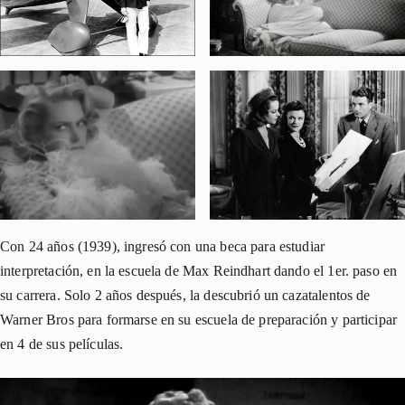
Con 24 años (1939), ingresó con una beca para estudiar
interpretación, en la escuela de Max Reindhart dando el 1er. paso en
su carrera. Solo 2 años después, la descubrió un cazatalentos de
Warner Bros para formarse en su escuela de preparación y participar
en 4 de sus películas.