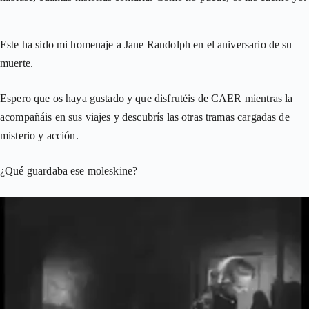
Este ha sido mi homenaje a Jane Randolph en el aniversario de su
muerte.
Espero que os haya gustado y que disfrutéis de CAER mientras la
acompañáis en sus viajes y descubrís las otras tramas cargadas de
misterio y acción.
¿Qué guardaba ese moleskine?