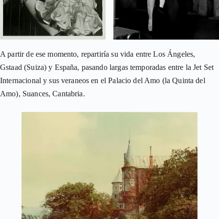
A partir de ese momento, repartiría su vida entre Los Ángeles,
Gstaad (Suiza) y España, pasando largas temporadas entre la Jet Set
Internacional y sus veraneos en el Palacio del Amo (la Quinta del
Amo), Suances, Cantabria.