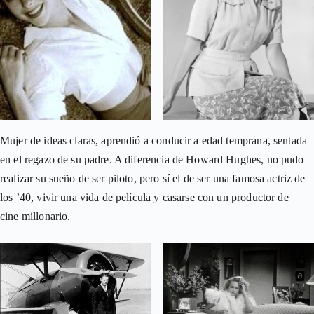
Mujer de ideas claras, aprendió a conducir a edad temprana, sentada
en el regazo de su padre. A diferencia de Howard Hughes, no pudo
realizar su sueño de ser piloto, pero sí el de ser una famosa actriz de
los ’40, vivir una vida de película y casarse con un productor de
cine
millonario.