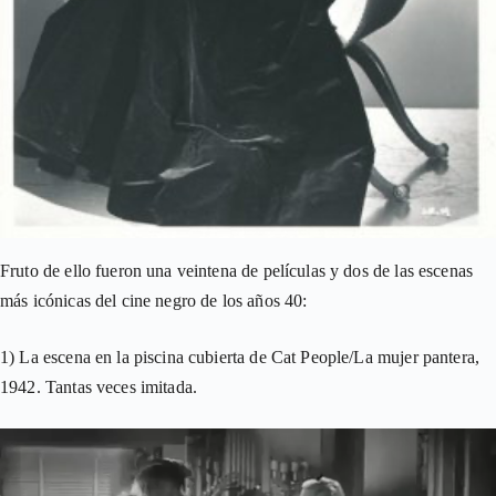
Fruto de ello fueron una veintena de películas y dos de las escenas
más icónicas del cine negro de los años 40:
1) La escena en la piscina cubierta de Cat People/La mujer pantera,
1942. Tantas veces imitada.