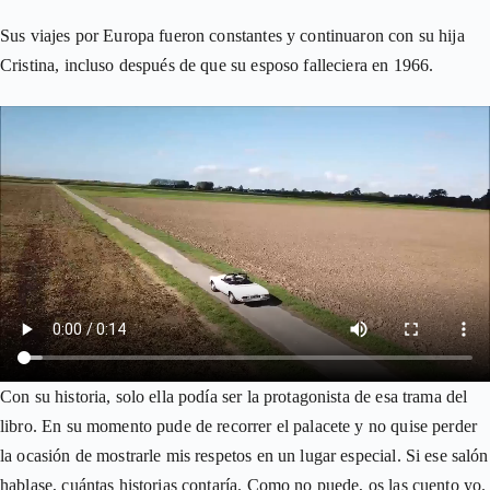
Sus viajes por Europa fueron constantes y continuaron con su hija
Cristina, incluso después de que su esposo falleciera en 1966.
Con su historia, solo ella podía ser la protagonista de esa trama del
libro. En su momento pude de recorrer el palacete y no quise perder
la ocasión de mostrarle mis respetos en un lugar especial. Si ese salón
hablase, cuántas historias contaría. Como no puede, os las cuento yo.