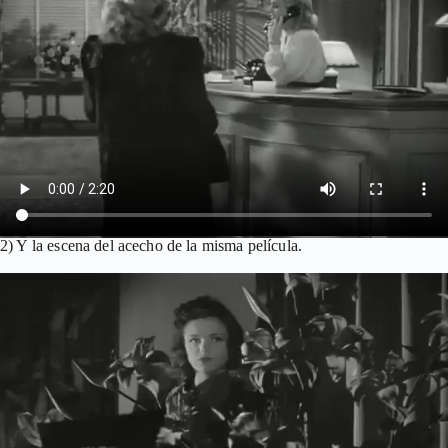
2) Y la escena del acecho de la misma película.