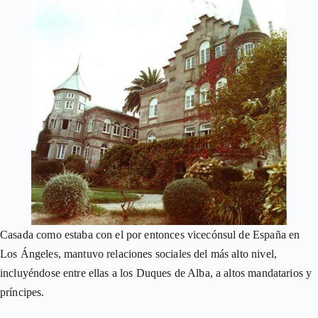
Casada como estaba con el por entonces vicecónsul de España en
Los Ángeles, mantuvo relaciones sociales del más alto nivel,
incluyéndose entre ellas a los Duques de Alba, a altos mandatarios y
príncipes.