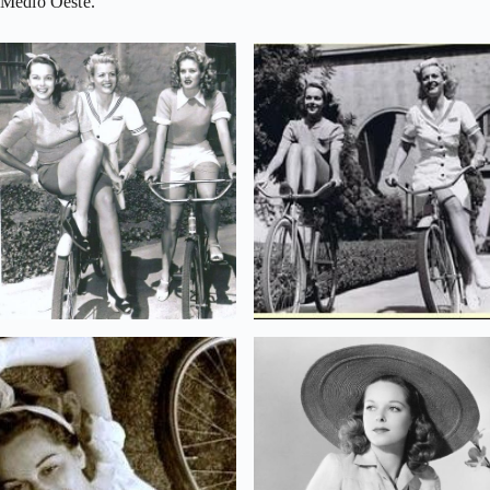
Medio Oeste.