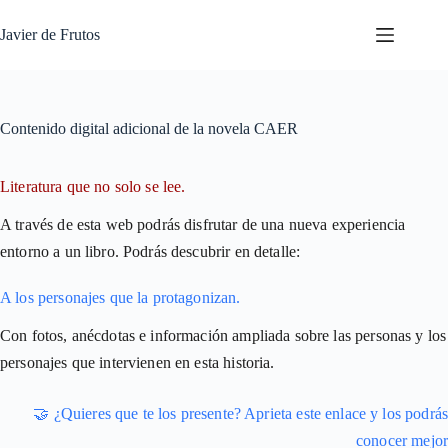
Saltar
al
Javier de Frutos
contenido
Contenido digital adicional de la novela CAER
Literatura que no solo se lee.
A través de esta web podrás disfrutar de una nueva experiencia
entorno a un libro. Podrás descubrir en detalle:
A los personajes que la protagonizan.
Con fotos, anécdotas e información ampliada sobre las personas y los
personajes que intervienen en esta historia.
🤝 ¿Quieres que te los presente? Aprieta este enlace y los podrás
conocer mejor