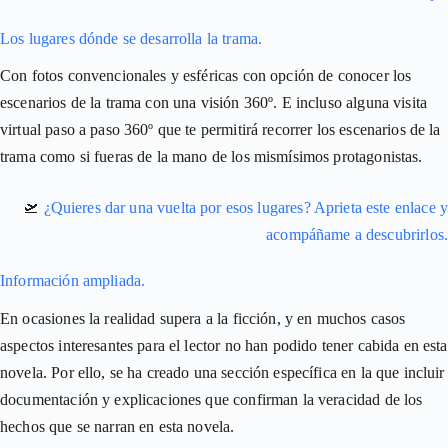
Los lugares dónde se desarrolla la trama.
Con fotos convencionales y esféricas con opción de conocer los
escenarios de la trama con una visión 360º. E incluso alguna visita
virtual paso a paso 360º que te permitirá recorrer los escenarios de la
trama como si fueras de la mano de los mismísimos protagonistas.
🛫
¿Quieres dar una vuelta por esos lugares? Aprieta este enlace y
acompáñame a descubrirlos.
Información ampliada.
En ocasiones la realidad supera a la ficción, y en muchos casos
aspectos interesantes para el lector no han podido tener cabida en esta
novela. Por ello, se ha creado una sección específica en la que incluir
documentación y explicaciones que confirman la veracidad de los
hechos que se narran en esta novela.