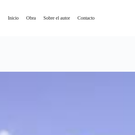
Inicio
Obra
Sobre el autor
Contacto