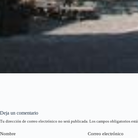
Deja un comentario
Tu dirección de correo electrónico no será publicada.
Los campos obligatorios est
Nombre
Correo electrónico