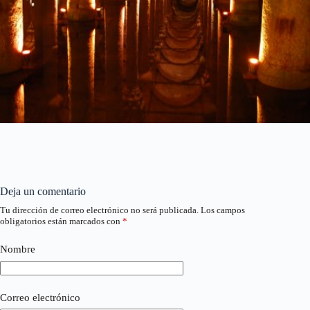
Deja un comentario
Tu dirección de correo electrónico no será publicada.
Los campos
obligatorios están marcados con
*
Nombre
Correo electrónico