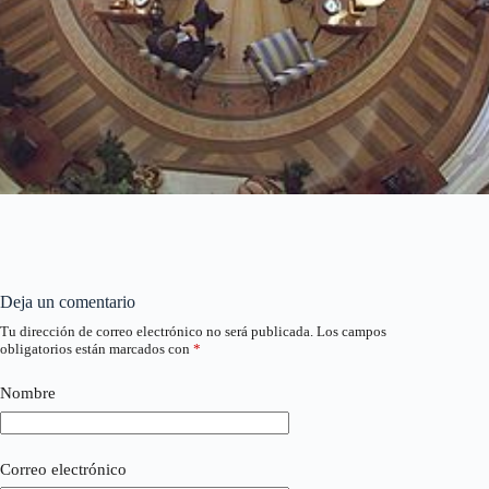
Deja un comentario
Tu dirección de correo electrónico no será publicada.
Los campos
obligatorios están marcados con
*
Nombre
Correo electrónico